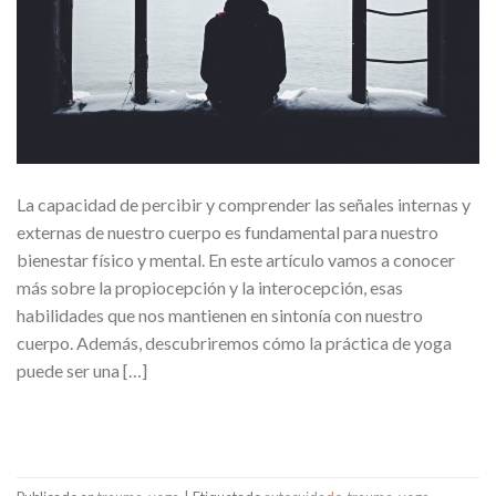
La capacidad de percibir y comprender las señales internas y
externas de nuestro cuerpo es fundamental para nuestro
bienestar físico y mental. En este artículo vamos a conocer
más sobre la propiocepción y la interocepción, esas
habilidades que nos mantienen en sintonía con nuestro
cuerpo. Además, descubriremos cómo la práctica de yoga
puede ser una […]
CONTINUAR LEYENDO
→