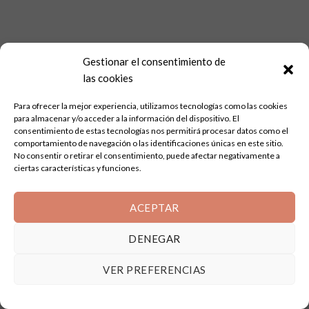
Gestionar el consentimiento de
las cookies
Para ofrecer la mejor experiencia, utilizamos tecnologías como las cookies
para almacenar y/o acceder a la información del dispositivo. El
consentimiento de estas tecnologías nos permitirá procesar datos como el
comportamiento de navegación o las identificaciones únicas en este sitio.
No consentir o retirar el consentimiento, puede afectar negativamente a
ciertas características y funciones.
ACEPTAR
DENEGAR
VER PREFERENCIAS